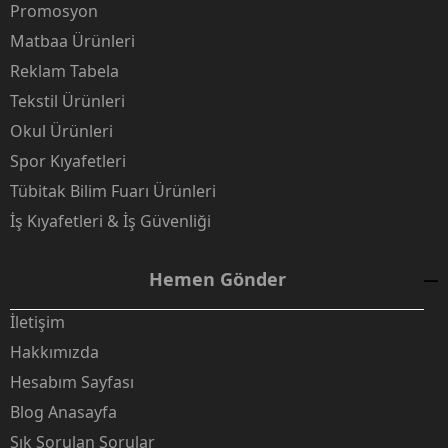
Promosyon
Matbaa Ürünleri
Reklam Tabela
Tekstil Ürünleri
Okul Ürünleri
Spor Kıyafetleri
Tübitak Bilim Fuarı Ürünleri
İş Kıyafetleri & İş Güvenliği
Hemen Gönder
İletişim
Hakkımızda
Hesabım Sayfası
Blog Anasayfa
Sık Sorulan Sorular