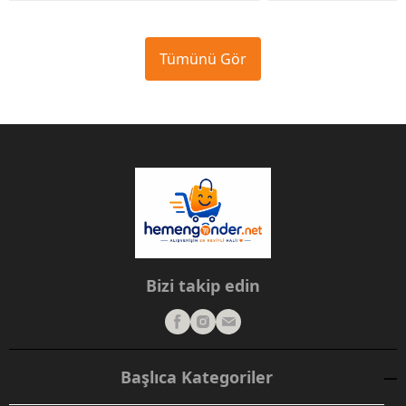
Tümünü Gör
Bizi takip edin
Başlıca Kategoriler