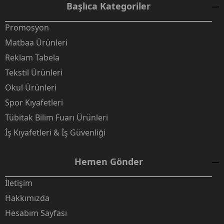
Başlıca Kategoriler
Promosyon
Matbaa Ürünleri
Reklam Tabela
Tekstil Ürünleri
Okul Ürünleri
Spor Kıyafetleri
Tübitak Bilim Fuarı Ürünleri
İş Kıyafetleri & İş Güvenliği
Hemen Gönder
İletişim
Hakkımızda
Hesabım Sayfası