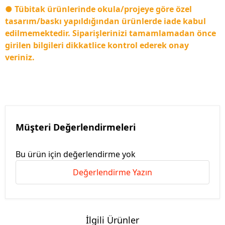
● Tübitak ürünlerinde okula/projeye göre özel
tasarım/baskı yapıldığından ürünlerde iade kabul
edilmemektedir. Siparişlerinizi tamamlamadan önce
girilen bilgileri dikkatlice kontrol ederek onay
veriniz.
Müşteri Değerlendirmeleri
Bu ürün için değerlendirme yok
Değerlendirme Yazın
İlgili Ürünler