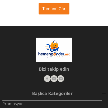
Tümünü Gör
Bizi takip edin
Başlıca Kategoriler
Promosyon