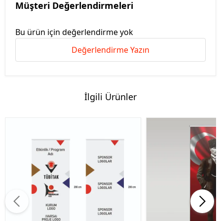
Müşteri Değerlendirmeleri
Bu ürün için değerlendirme yok
Değerlendirme Yazın
İlgili Ürünler