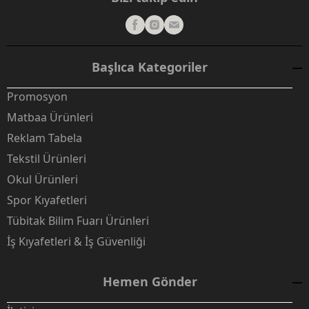
Başlıca Kategoriler
Promosyon
Matbaa Ürünleri
Reklam Tabela
Tekstil Ürünleri
Okul Ürünleri
Spor Kıyafetleri
Tübitak Bilim Fuarı Ürünleri
İş Kıyafetleri & İş Güvenliği
Hemen Gönder