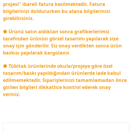
projesi" ibareli fatura kesilmektedir. Fatura
bilgilerinizi doldururken bu alana bilgilerinizi
girebilirsiniz.
● Ürünü satın aldıktan sonra grafikerlerimiz
tarafından ürünün görsel tasarımı yapılarak size
onay için gönderilir. Siz onay verdikten sonra ürün
baskısı yapılarak kargolanır.
● Tübitak ürünlerinde okula/projeye göre özel
tasarım/baskı yapıldığından ürünlerde iade kabul
edilmemektedir. Siparişlerinizi tamamlamadan önce
girilen bilgileri dikkatlice kontrol ederek onay
veriniz.