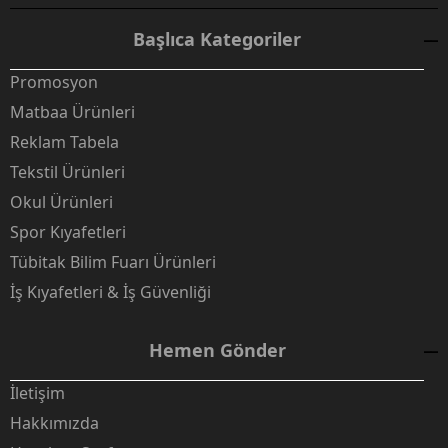
Başlıca Kategoriler
Promosyon
Matbaa Ürünleri
Reklam Tabela
Tekstil Ürünleri
Okul Ürünleri
Spor Kıyafetleri
Tübitak Bilim Fuarı Ürünleri
İş Kıyafetleri & İş Güvenliği
Hemen Gönder
İletişim
Hakkımızda