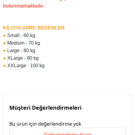
bulunmamaktadır.
KİLOYA GÖRE BEDENLER
●
Small - 60 kg
●
Medium - 70 kg
●
Large - 80 kg
●
XLarge - 90 kg
●
XXLarge - 100 kg
Müşteri Değerlendirmeleri
Bu ürün için değerlendirme yok
Değerlendirme Yazın