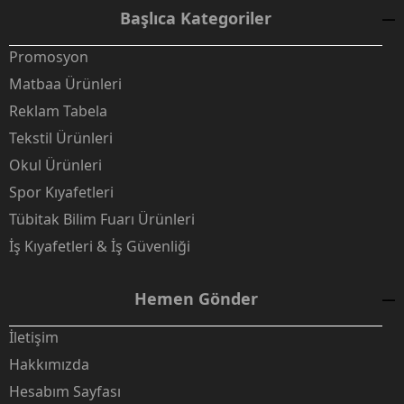
Başlıca Kategoriler
Promosyon
Matbaa Ürünleri
Reklam Tabela
Tekstil Ürünleri
Okul Ürünleri
Spor Kıyafetleri
Tübitak Bilim Fuarı Ürünleri
İş Kıyafetleri & İş Güvenliği
Hemen Gönder
İletişim
Hakkımızda
Hesabım Sayfası