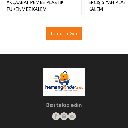
AKÇAABAT PEMBE PLASTİK
ERCİŞ SİYAH PLA
TÜKENMEZ KALEM
KALEM
Tümünü Gör
Bizi takip edin