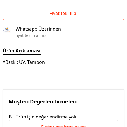
Fiyat teklifi al
Whatsapp Üzerinden
fiyat teklifi alınız
Ürün Açıklaması
*Baskı: UV, Tampon
Müşteri Değerlendirmeleri
Bu ürün için değerlendirme yok