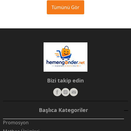
Tümünü Gör
Bizi takip edin
Başlıca Kategoriler
Promosyon