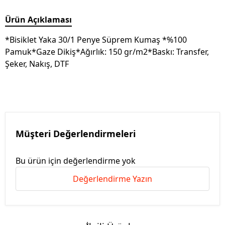
Ürün Açıklaması
*Bisiklet Yaka 30/1 Penye Süprem Kumaş *%100
Pamuk*Gaze Dikiş*Ağırlık: 150 gr/m2*Baskı: Transfer,
Şeker, Nakış, DTF
Müşteri Değerlendirmeleri
Bu ürün için değerlendirme yok
Değerlendirme Yazın