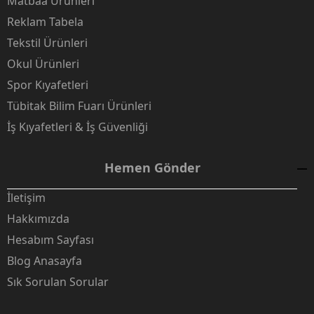
Matbaa Ürünleri
Reklam Tabela
Tekstil Ürünleri
Okul Ürünleri
Spor Kıyafetleri
Tübitak Bilim Fuarı Ürünleri
İş Kıyafetleri & İş Güvenliği
Hemen Gönder
İletişim
Hakkımızda
Hesabım Sayfası
Blog Anasayfa
Sık Sorulan Sorular