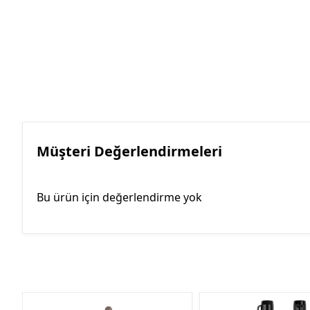
Müşteri Değerlendirmeleri
Bu ürün için değerlendirme yok