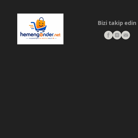
Bizi takip edin