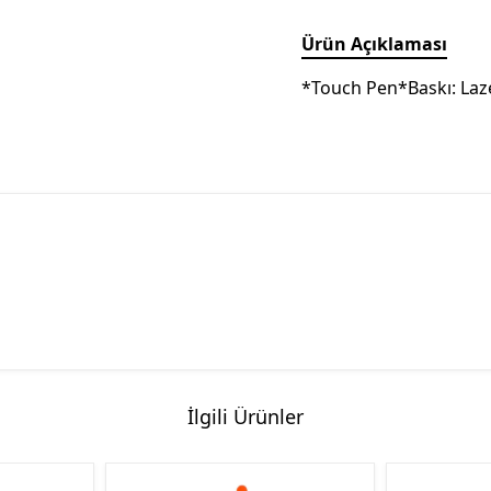
Ürün Açıklaması
*Touch Pen*Baskı: Laz
İlgili Ürünler