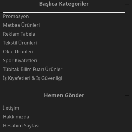
Başlıca Kategoriler
Promosyon
Matbaa Ürünleri
Reklam Tabela
Tekstil Ürünleri
Okul Ürünleri
Spor Kıyafetleri
Tübitak Bilim Fuarı Ürünleri
İş Kıyafetleri & İş Güvenliği
Hemen Gönder
İletişim
Hakkımızda
Hesabım Sayfası