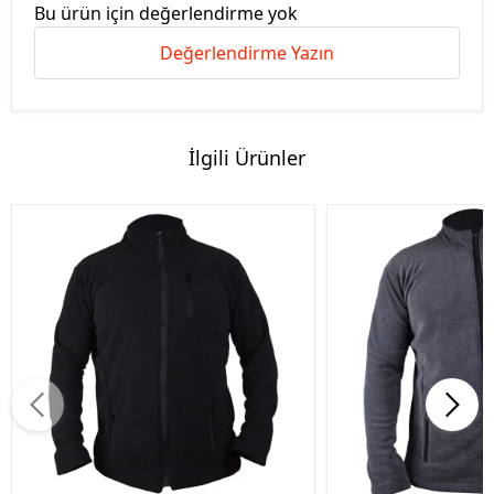
Bu ürün için değerlendirme yok
Değerlendirme Yazın
İlgili Ürünler