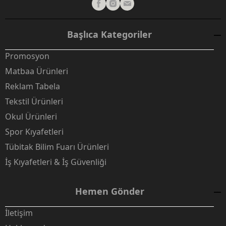
Başlıca Kategoriler
Promosyon
Matbaa Ürünleri
Reklam Tabela
Tekstil Ürünleri
Okul Ürünleri
Spor Kıyafetleri
Tübitak Bilim Fuarı Ürünleri
İş Kıyafetleri & İş Güvenliği
Hemen Gönder
İletişim