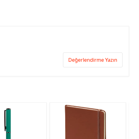
Değerlendirme Yazın