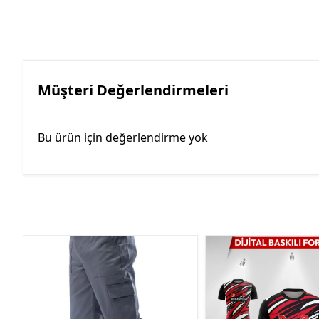
Müşteri Değerlendirmeleri
Bu ürün için değerlendirme yok