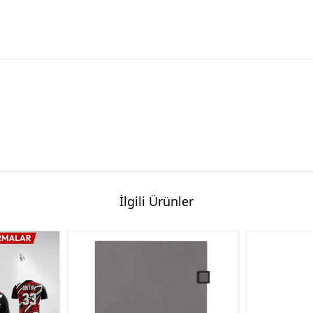
İlgili Ürünler