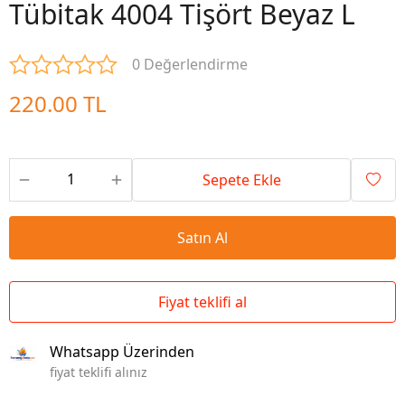
Tübitak 4004 Tişört Beyaz L
0 Değerlendirme
220.00 TL
Sepete Ekle
Satın Al
Fiyat teklifi al
Whatsapp Üzerinden
fiyat teklifi alınız