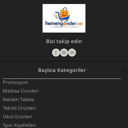
Bizi takip edin
Başlıca Kategoriler
Promosyon
Matbaa Ürünleri
Reklam Tabela
Tekstil Ürünleri
Okul Ürünleri
Spor Kıyafetleri