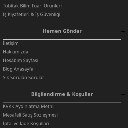
Tübitak Bilim Fuarı Ürünleri
İş Kıyafetleri & İş Güvenliği
Hemen Gönder
İletişim
Hakkımızda
Hesabım Sayfası
Blog Anasayfa
Sık Sorulan Sorular
Bilgilendirme & Koşullar
KVKK Aydınlatma Metni
Mesafeli Satış Sözleşmesi
İptal ve İade Koşulları