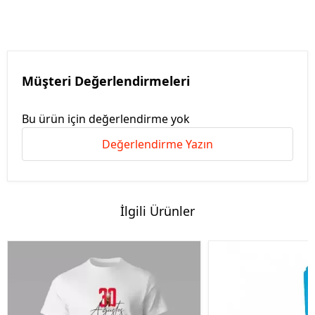
Müşteri Değerlendirmeleri
Bu ürün için değerlendirme yok
Değerlendirme Yazın
İlgili Ürünler