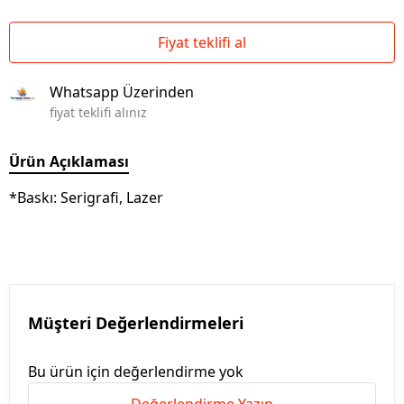
Fiyat teklifi al
Whatsapp Üzerinden
fiyat teklifi alınız
Ürün Açıklaması
*Baskı: Serigrafi, Lazer
Müşteri Değerlendirmeleri
Bu ürün için değerlendirme yok