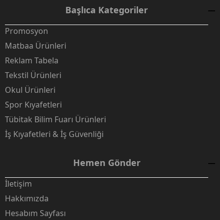
Başlıca Kategoriler
Promosyon
Matbaa Ürünleri
Reklam Tabela
Tekstil Ürünleri
Okul Ürünleri
Spor Kıyafetleri
Tübitak Bilim Fuarı Ürünleri
İş Kıyafetleri & İş Güvenliği
Hemen Gönder
İletişim
Hakkımızda
Hesabım Sayfası