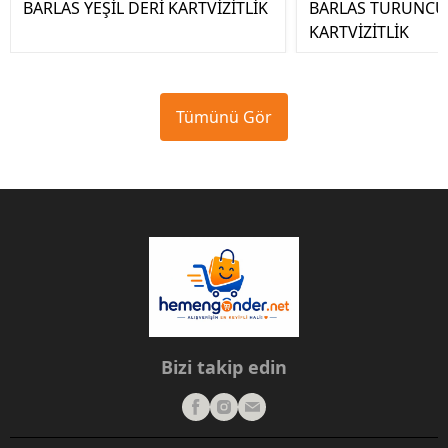
BARLAS YEŞİL DERİ KARTVİZİTLİK
BARLAS TURUNCU
KARTVİZİTLİK
Tümünü Gör
Bizi takip edin