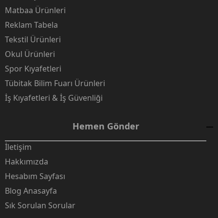
Matbaa Ürünleri
Reklam Tabela
Tekstil Ürünleri
Okul Ürünleri
Spor Kıyafetleri
Tübitak Bilim Fuarı Ürünleri
İş Kıyafetleri & İş Güvenliği
Hemen Gönder
İletişim
Hakkımızda
Hesabım Sayfası
Blog Anasayfa
Sık Sorulan Sorular