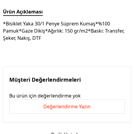
Ürün Açıklaması
*Bisiklet Yaka 30/1 Penye Süprem Kumaş*%100
Pamuk*Gaze Dikiş*Ağırlık: 150 gr/m2*Baskı: Transfer,
Şeker, Nakış, DTF
Müşteri Değerlendirmeleri
Bu ürün için değerlendirme yok
Değerlendirme Yazın