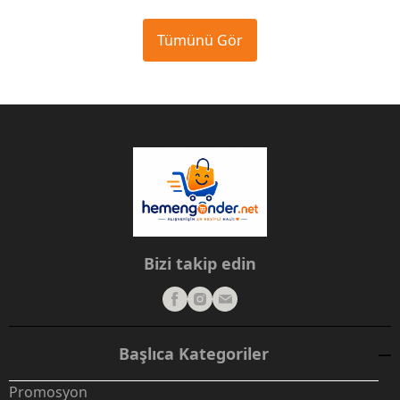
Tümünü Gör
Bizi takip edin
Başlıca Kategoriler
Promosyon