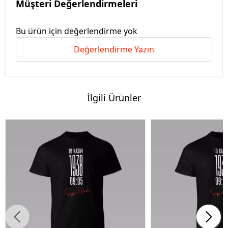
Müşteri Değerlendirmeleri
Bu ürün için değerlendirme yok
Değerlendirme Yazın
İlgili Ürünler