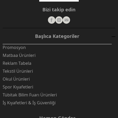
Bizi takip edin
Başlıca Kategoriler
Promosyon
Matbaa Ürünleri
Reklam Tabela
Tekstil Ürünleri
Okul Ürünleri
Spor Kıyafetleri
Tübitak Bilim Fuarı Ürünleri
İş Kıyafetleri & İş Güvenliği