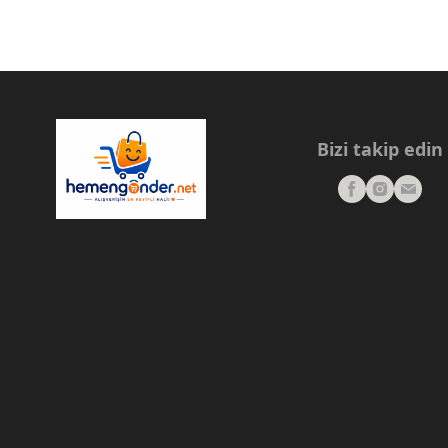
Bizi takip edin