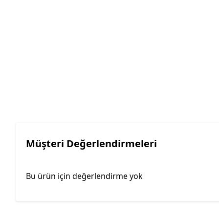
Müşteri Değerlendirmeleri
Bu ürün için değerlendirme yok