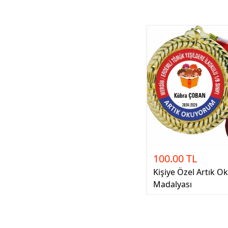
100.00 TL
Kişiye Özel Artık 
Madalyası