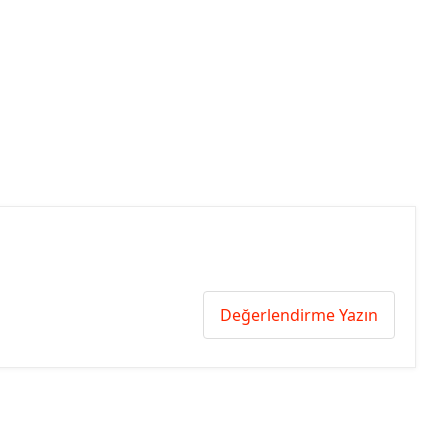
Değerlendirme Yazın