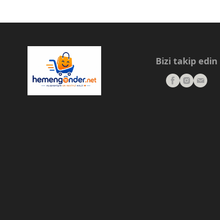
Bizi takip edin