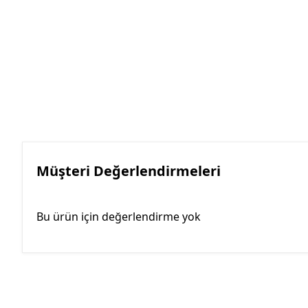
Müşteri Değerlendirmeleri
Bu ürün için değerlendirme yok