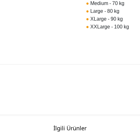
●
Medium - 70 kg
●
Large - 80 kg
●
XLarge - 90 kg
●
XXLarge - 100 kg
İlgili Ürünler