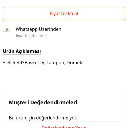
Fiyat teklifi al
Whatsapp Üzerinden
fiyat teklifi alınız
Ürün Açıklaması
*Jell Refil*Baskı: UV, Tampon, Domeks
Müşteri Değerlendirmeleri
Bu ürün için değerlendirme yok