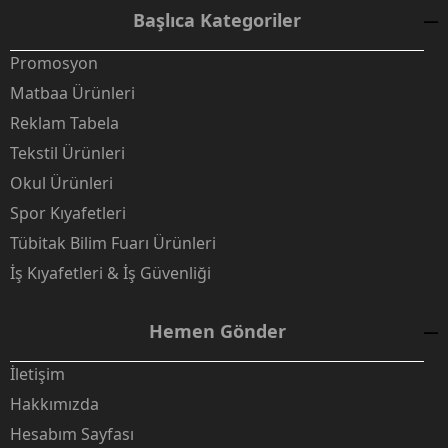
Başlıca Kategoriler
Promosyon
Matbaa Ürünleri
Reklam Tabela
Tekstil Ürünleri
Okul Ürünleri
Spor Kıyafetleri
Tübitak Bilim Fuarı Ürünleri
İş Kıyafetleri & İş Güvenliği
Hemen Gönder
İletişim
Hakkımızda
Hesabım Sayfası