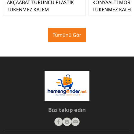
AKÇAABAT TURUNCU PLASTİK
KONYAALTI MOR P
TÜKENMEZ KALEM
TÜKENMEZ KALE
Tümünü Gör
Bizi takip edin