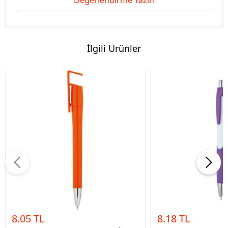
Değerlendirme Yazın
İlgili Ürünler
8.05 TL
8.18 TL