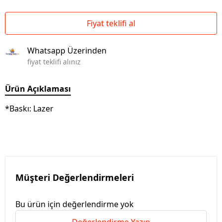
Fiyat teklifi al
Whatsapp Üzerinden
fiyat teklifi alınız
Ürün Açıklaması
*Baskı: Lazer
Müşteri Değerlendirmeleri
Bu ürün için değerlendirme yok