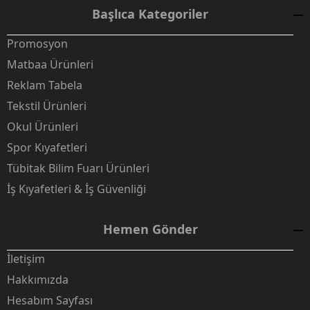
Başlıca Kategoriler
Promosyon
Matbaa Ürünleri
Reklam Tabela
Tekstil Ürünleri
Okul Ürünleri
Spor Kıyafetleri
Tübitak Bilim Fuarı Ürünleri
İş Kıyafetleri & İş Güvenliği
Hemen Gönder
İletişim
Hakkımızda
Hesabım Sayfası