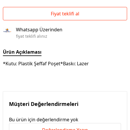
Fiyat teklifi al
Whatsapp Üzerinden
fiyat teklifi alınız
Ürün Açıklaması
*Kutu: Plastik Şeffaf Poşet*Baskı: Lazer
Müşteri Değerlendirmeleri
Bu ürün için değerlendirme yok