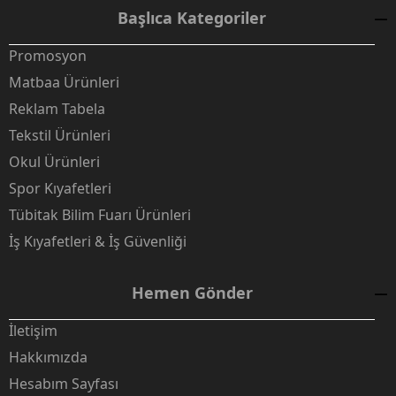
Başlıca Kategoriler
Promosyon
Matbaa Ürünleri
Reklam Tabela
Tekstil Ürünleri
Okul Ürünleri
Spor Kıyafetleri
Tübitak Bilim Fuarı Ürünleri
İş Kıyafetleri & İş Güvenliği
Hemen Gönder
İletişim
Hakkımızda
Hesabım Sayfası