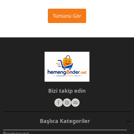
Tümünü Gör
Bizi takip edin
Başlıca Kategoriler
Promosyon