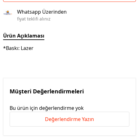
Whatsapp Üzerinden
fiyat teklifi alınız
Ürün Açıklaması
*Baskı: Lazer
Müşteri Değerlendirmeleri
Bu ürün için değerlendirme yok
Değerlendirme Yazın