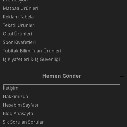
Matbaa Ürünleri
Reklam Tabela
Tekstil Ürünleri
Okul Ürünleri
Spor Kıyafetleri
Tübitak Bilim Fuarı Ürünleri
İş Kıyafetleri & İş Güvenliği
Hemen Gönder
İletişim
Hakkımızda
Hesabım Sayfası
Blog Anasayfa
Sık Sorulan Sorular