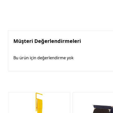
Müşteri Değerlendirmeleri
Bu ürün için değerlendirme yok