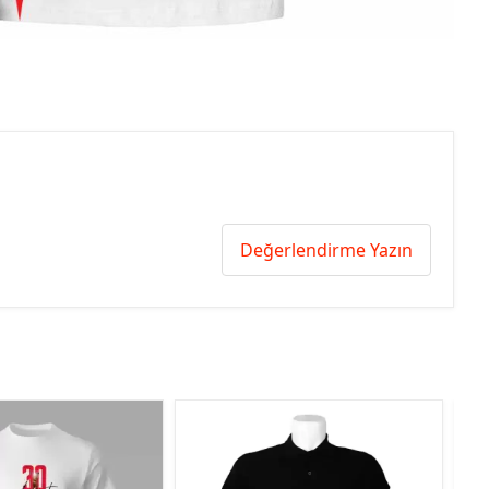
Değerlendirme Yazın