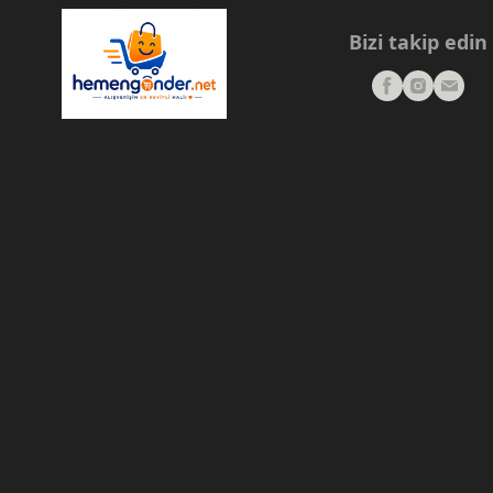
Bizi takip edin