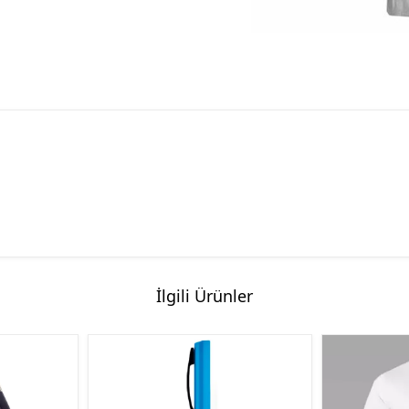
İlgili Ürünler