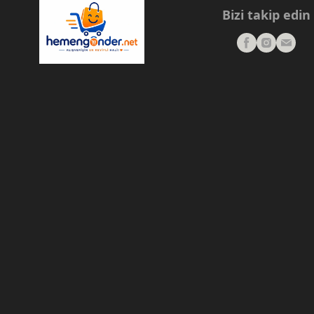
Bizi takip edin