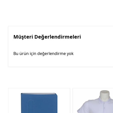
Müşteri Değerlendirmeleri
Bu ürün için değerlendirme yok