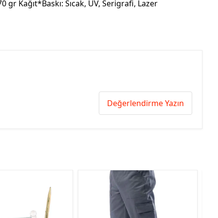
0 gr Kağıt*Baskı: Sıcak, UV, Serigrafi, Lazer
Değerlendirme Yazın