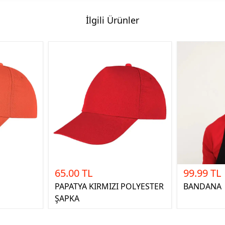
İlgili Ürünler
65.00 TL
99.99 TL
PAPATYA KIRMIZI POLYESTER
BANDANA
ŞAPKA