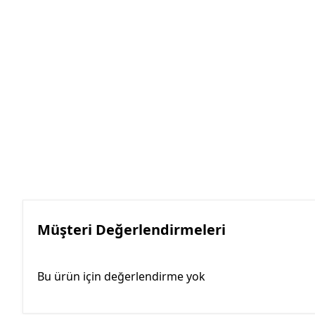
Müşteri Değerlendirmeleri
Bu ürün için değerlendirme yok