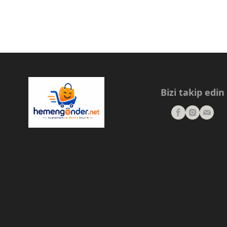
Bizi takip edin