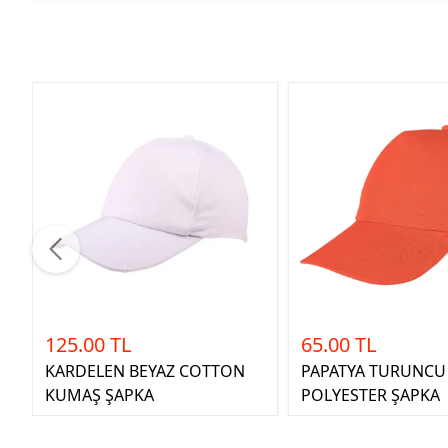
125.00 TL
65.00 TL
KARDELEN BEYAZ COTTON
PAPATYA TURUNCU
KUMAŞ ŞAPKA
POLYESTER ŞAPKA