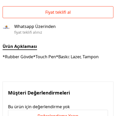
Fiyat teklifi al
Whatsapp Üzerinden
fiyat teklifi alınız
Ürün Açıklaması
*Rubber Gövde*Touch Pen*Baskı: Lazer, Tampon
Müşteri Değerlendirmeleri
Bu ürün için değerlendirme yok