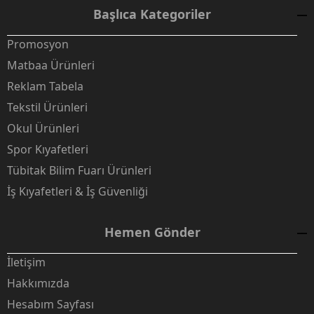
Başlıca Kategoriler
Promosyon
Matbaa Ürünleri
Reklam Tabela
Tekstil Ürünleri
Okul Ürünleri
Spor Kıyafetleri
Tübitak Bilim Fuarı Ürünleri
İş Kıyafetleri & İş Güvenliği
Hemen Gönder
İletişim
Hakkımızda
Hesabım Sayfası