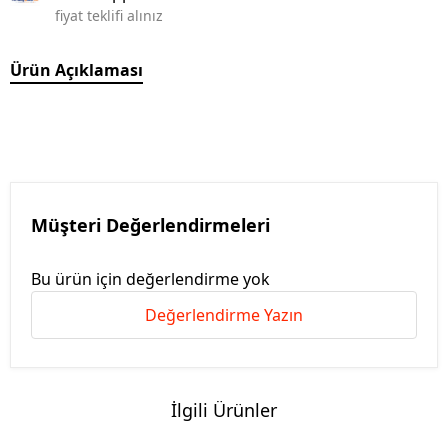
fiyat teklifi alınız
Ürün Açıklaması
Müşteri Değerlendirmeleri
Bu ürün için değerlendirme yok
Değerlendirme Yazın
İlgili Ürünler