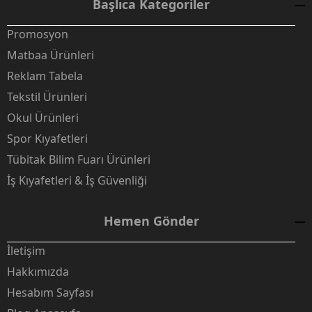
Başlıca Kategoriler
Promosyon
Matbaa Ürünleri
Reklam Tabela
Tekstil Ürünleri
Okul Ürünleri
Spor Kıyafetleri
Tübitak Bilim Fuarı Ürünleri
İş Kıyafetleri & İş Güvenliği
Hemen Gönder
İletişim
Hakkımızda
Hesabım Sayfası