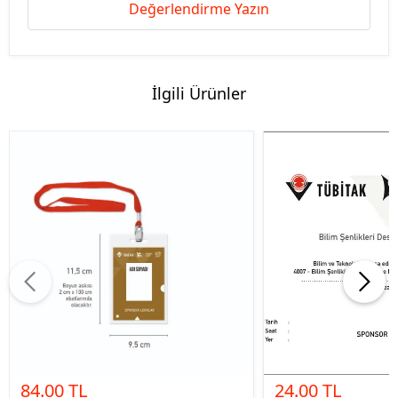
Değerlendirme Yazın
İlgili Ürünler
84.00 TL
24.00 TL