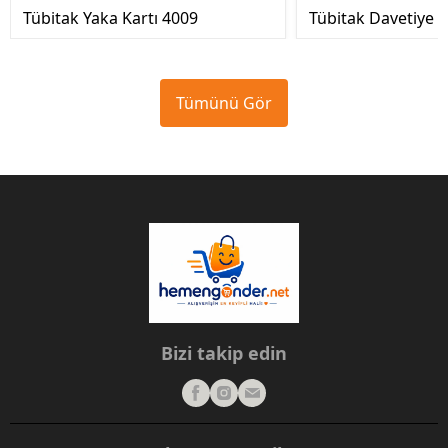
Tübitak Yaka Kartı 4009
Tübitak Davetiye 
Tümünü Gör
Bizi takip edin