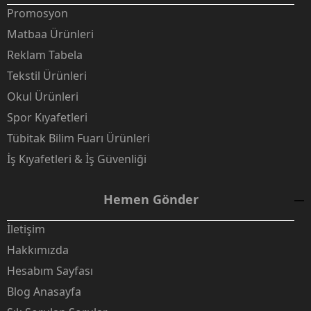
Promosyon
Matbaa Ürünleri
Reklam Tabela
Tekstil Ürünleri
Okul Ürünleri
Spor Kıyafetleri
Tübitak Bilim Fuarı Ürünleri
İş Kıyafetleri & İş Güvenliği
Hemen Gönder
İletişim
Hakkımızda
Hesabım Sayfası
Blog Anasayfa