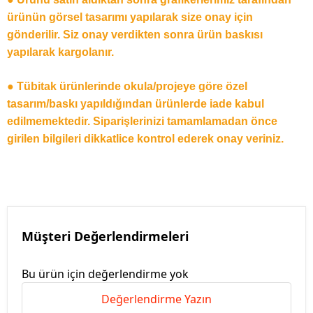
ürünün görsel tasarımı yapılarak size onay için
gönderilir. Siz onay verdikten sonra ürün baskısı
yapılarak kargolanır.
● Tübitak ürünlerinde okula/projeye göre özel
tasarım/baskı yapıldığından ürünlerde iade kabul
edilmemektedir. Siparişlerinizi tamamlamadan önce
girilen bilgileri dikkatlice kontrol ederek onay veriniz.
Müşteri Değerlendirmeleri
Bu ürün için değerlendirme yok
Değerlendirme Yazın