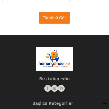
Tümünü Gör
Bizi takip edin
Başlıca Kategoriler