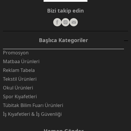
Bizi takip edin
Başlıca Kategoriler
Promosyon
Matbaa Ürünleri
Reklam Tabela
Tekstil Ürünleri
Okul Ürünleri
Spor Kıyafetleri
Tübitak Bilim Fuarı Ürünleri
İş Kıyafetleri & İş Güvenliği