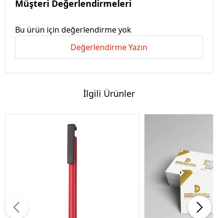
Müşteri Değerlendirmeleri
Bu ürün için değerlendirme yok
Değerlendirme Yazın
İlgili Ürünler