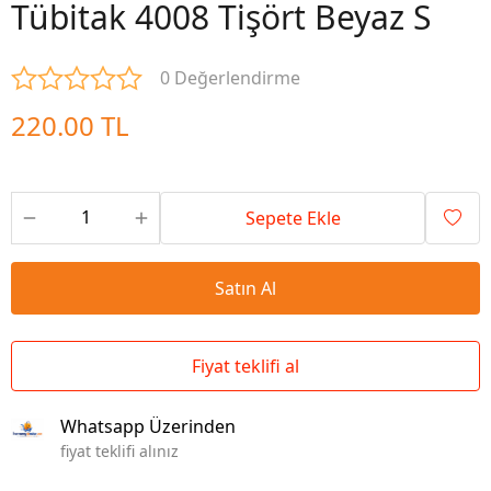
Tübitak 4008 Tişört Beyaz S
0 Değerlendirme
220.00 TL
Sepete Ekle
Satın Al
Fiyat teklifi al
Whatsapp Üzerinden
fiyat teklifi alınız