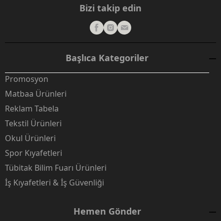
Bizi takip edin
Başlıca Kategoriler
Promosyon
Matbaa Ürünleri
Reklam Tabela
Tekstil Ürünleri
Okul Ürünleri
Spor Kıyafetleri
Tübitak Bilim Fuarı Ürünleri
İş Kıyafetleri & İş Güvenliği
Hemen Gönder