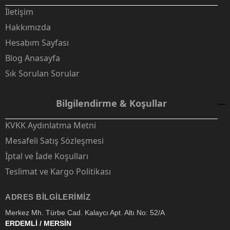
İletişim
Hakkımızda
Hesabım Sayfası
Blog Anasayfa
Sık Sorulan Sorular
Bilgilendirme & Koşullar
KVKK Aydınlatma Metni
Mesafeli Satış Sözleşmesi
İptal ve İade Koşulları
Teslimat ve Kargo Politikası
ADRES BILGILERIMIZ
Merkez Mh. Türbe Cad. Kalaycı Apt. Altı No: 52/A
ERDEMLİ / MERSİN