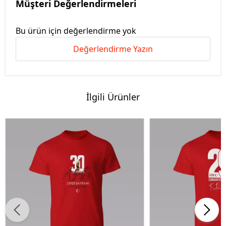
Müşteri Değerlendirmeleri
Bu ürün için değerlendirme yok
Değerlendirme Yazın
İlgili Ürünler