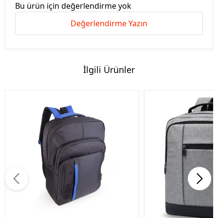
Bu ürün için değerlendirme yok
Değerlendirme Yazın
İlgili Ürünler