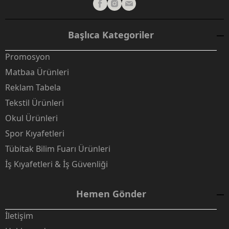
Başlıca Kategoriler
Promosyon
Matbaa Ürünleri
Reklam Tabela
Tekstil Ürünleri
Okul Ürünleri
Spor Kıyafetleri
Tübitak Bilim Fuarı Ürünleri
İş Kıyafetleri & İş Güvenliği
Hemen Gönder
İletişim