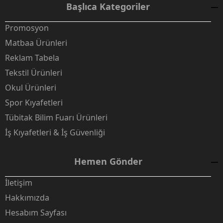
Başlıca Kategoriler
Promosyon
Matbaa Ürünleri
Reklam Tabela
Tekstil Ürünleri
Okul Ürünleri
Spor Kıyafetleri
Tübitak Bilim Fuarı Ürünleri
İş Kıyafetleri & İş Güvenliği
Hemen Gönder
İletişim
Hakkımızda
Hesabım Sayfası