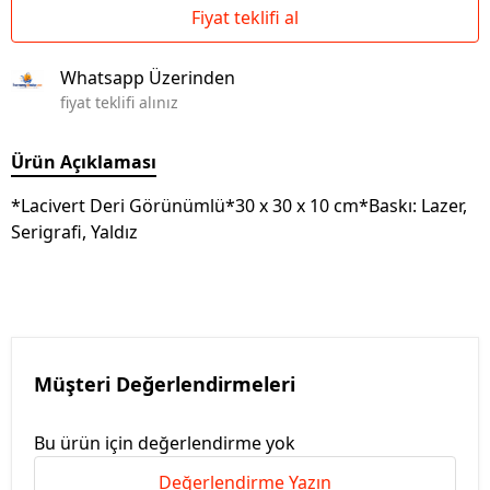
Fiyat teklifi al
Whatsapp Üzerinden
fiyat teklifi alınız
Ürün Açıklaması
*Lacivert Deri Görünümlü*30 x 30 x 10 cm*Baskı: Lazer,
Serigrafi, Yaldız
Müşteri Değerlendirmeleri
Bu ürün için değerlendirme yok
Değerlendirme Yazın