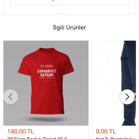
İlgili Ürünler
140.00 TL
0.00 TL