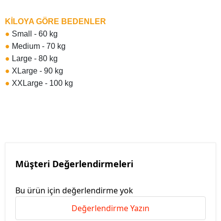
KİLOYA GÖRE BEDENLER
●
Small - 60 kg
●
Medium - 70 kg
●
Large - 80 kg
●
XLarge - 90 kg
●
XXLarge - 100 kg
Müşteri Değerlendirmeleri
Bu ürün için değerlendirme yok
Değerlendirme Yazın