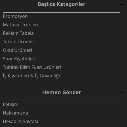
Başlıca Kategoriler
Promosyon
Matbaa Ürünleri
Reklam Tabela
Tekstil Ürünleri
Okul Ürünleri
Spor Kıyafetleri
Tübitak Bilim Fuarı Ürünleri
İş Kıyafetleri & İş Güvenliği
Hemen Gönder
İletişim
Hakkımızda
Hesabım Sayfası