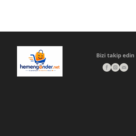
Bizi takip edin