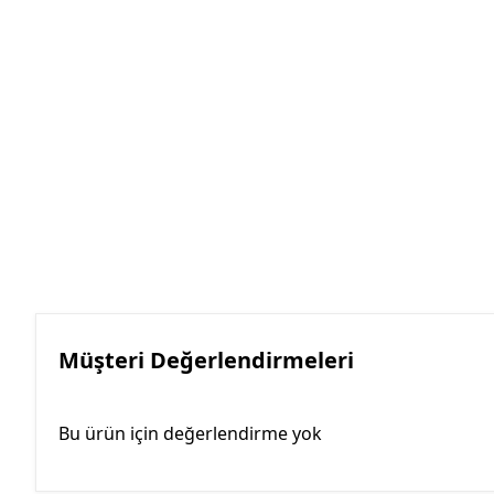
Müşteri Değerlendirmeleri
Bu ürün için değerlendirme yok