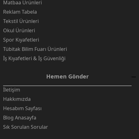
Matbaa Ürünleri
Reklam Tabela
Tekstil Ürünleri
Okul Ürünleri
Spor Kıyafetleri
Tübitak Bilim Fuarı Ürünleri
İş Kıyafetleri & İş Güvenliği
Hemen Gönder
İletişim
Hakkımızda
Hesabım Sayfası
Blog Anasayfa
Sık Sorulan Sorular