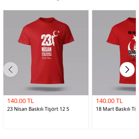
140.00 TL
140.00 TL
23 Nisan Baskılı Tişört 12 S
18 Mart Baskılı Tiş