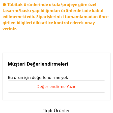
● Tübitak ürünlerinde okula/projeye göre özel
tasarım/baskı yapıldığından ürünlerde iade kabul
edilmemektedir. Siparişlerinizi tamamlamadan önce
girilen bilgileri dikkatlice kontrol ederek onay
veriniz.
Müşteri Değerlendirmeleri
Bu ürün için değerlendirme yok
Değerlendirme Yazın
İlgili Ürünler