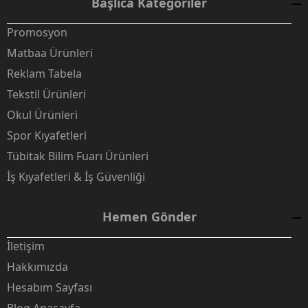
Başlıca Kategoriler
Promosyon
Matbaa Ürünleri
Reklam Tabela
Tekstil Ürünleri
Okul Ürünleri
Spor Kıyafetleri
Tübitak Bilim Fuarı Ürünleri
İş Kıyafetleri & İş Güvenliği
Hemen Gönder
İletişim
Hakkımızda
Hesabım Sayfası