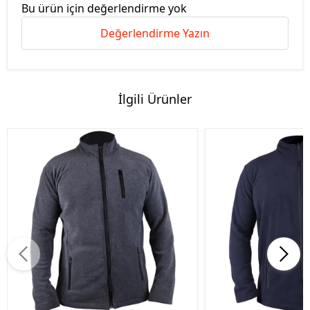
Bu ürün için değerlendirme yok
Değerlendirme Yazın
İlgili Ürünler