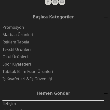
Başlıca Kategoriler
Promosyon
Matbaa Ürünleri
Reklam Tabela
Tekstil Ürünleri
Okul Ürünleri
Spor Kıyafetleri
Tübitak Bilim Fuarı Ürünleri
İş Kıyafetleri & İş Güvenliği
Hemen Gönder
İletişim