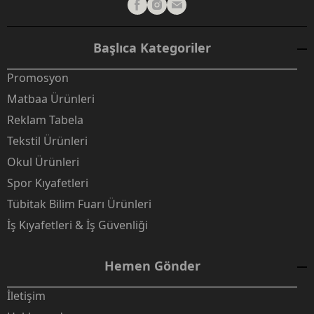
Başlıca Kategoriler
Promosyon
Matbaa Ürünleri
Reklam Tabela
Tekstil Ürünleri
Okul Ürünleri
Spor Kıyafetleri
Tübitak Bilim Fuarı Ürünleri
İş Kıyafetleri & İş Güvenliği
Hemen Gönder
İletişim