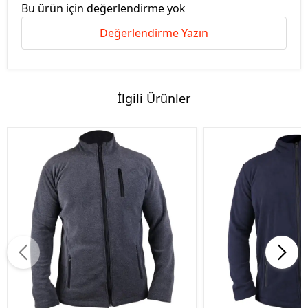
Bu ürün için değerlendirme yok
Değerlendirme Yazın
İlgili Ürünler