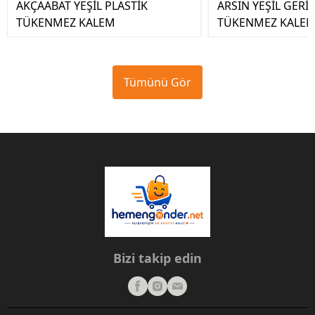
AKÇAABAT YEŞİL PLASTİK
ARSIN YEŞİL GER
TÜKENMEZ KALEM
TÜKENMEZ KALE
Tümünü Gör
Bizi takip edin