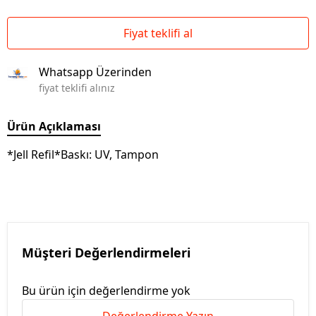
Fiyat teklifi al
Whatsapp Üzerinden
fiyat teklifi alınız
Ürün Açıklaması
*Jell Refil*Baskı: UV, Tampon
Müşteri Değerlendirmeleri
Bu ürün için değerlendirme yok