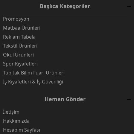
Başlıca Kategoriler
Promosyon
Matbaa Ürünleri
Reklam Tabela
Tekstil Ürünleri
Okul Ürünleri
Spor Kıyafetleri
Tübitak Bilim Fuarı Ürünleri
İş Kıyafetleri & İş Güvenliği
Hemen Gönder
İletişim
Hakkımızda
Hesabım Sayfası