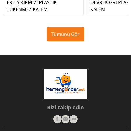
ERCİŞ KIRMIZI PLASTİK
DEVREK GRİ PLAS
TÜKENMEZ KALEM
KALEM
Tümünü Gör
Bizi takip edin