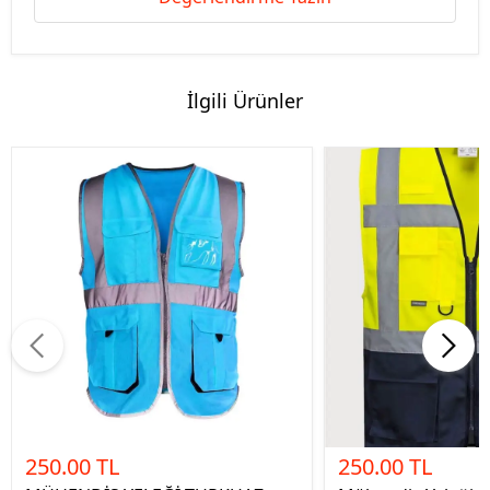
İlgili Ürünler
250.00 TL
250.00 TL