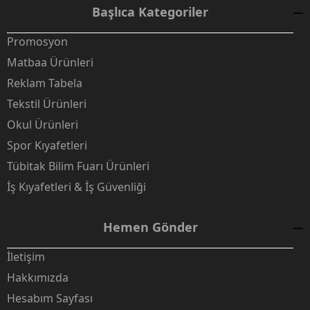
Başlıca Kategoriler
Promosyon
Matbaa Ürünleri
Reklam Tabela
Tekstil Ürünleri
Okul Ürünleri
Spor Kıyafetleri
Tübitak Bilim Fuarı Ürünleri
İş Kıyafetleri & İş Güvenliği
Hemen Gönder
İletişim
Hakkımızda
Hesabım Sayfası