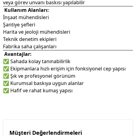
veya görev unvanı baskısı yapılabilir
Kullanım Alanları:
İnşaat mühendisleri
Şantiye şefleri
Harita ve jeoloji mühendisleri
Teknik denetim ekipleri
Fabrika saha çalışanları
Avantajlar:
✅ Sahada kolay tanınabilirlik
✅ Ekipmanlara hızlı erişim için fonksiyonel cep yapısı
✅ Şık ve profesyonel görünüm
✅ Kurumsal baskıya uygun alanlar
✅ Hafif ve rahat kumaş yapısı
Müşteri Değerlendirmeleri