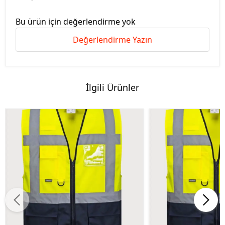
Bu ürün için değerlendirme yok
Değerlendirme Yazın
İlgili Ürünler