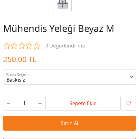
Mühendis Yeleği Beyaz M
0 Değerlendirme
250.00 TL
Baskı Seçimi
Sepete Ekle
Satın Al