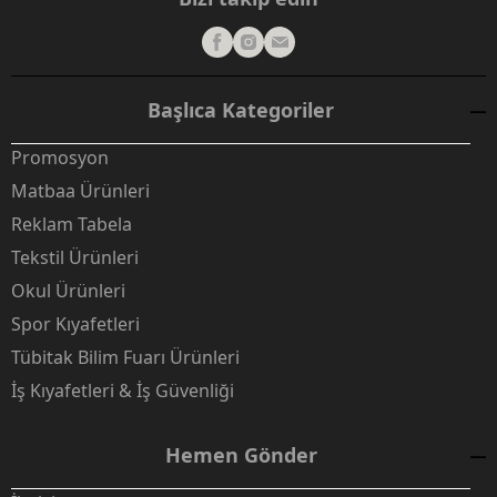
Başlıca Kategoriler
Promosyon
Matbaa Ürünleri
Reklam Tabela
Tekstil Ürünleri
Okul Ürünleri
Spor Kıyafetleri
Tübitak Bilim Fuarı Ürünleri
İş Kıyafetleri & İş Güvenliği
Hemen Gönder