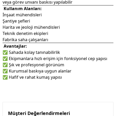
veya görev unvanı baskısı yapılabilir
Kullanım Alanları:
İnşaat mühendisleri
Şantiye şefleri
Harita ve jeoloji mühendisleri
Teknik denetim ekipleri
Fabrika saha çalışanları
Avantajlar:
✅ Sahada kolay tanınabilirlik
✅ Ekipmanlara hızlı erişim için fonksiyonel cep yapısı
✅ Şık ve profesyonel görünüm
✅ Kurumsal baskıya uygun alanlar
✅ Hafif ve rahat kumaş yapısı
Müşteri Değerlendirmeleri