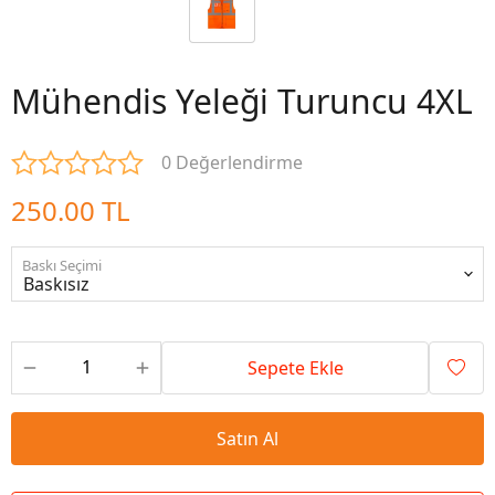
Mühendis Yeleği Turuncu 4XL
0 Değerlendirme
250.00 TL
Baskı Seçimi
Sepete Ekle
Satın Al