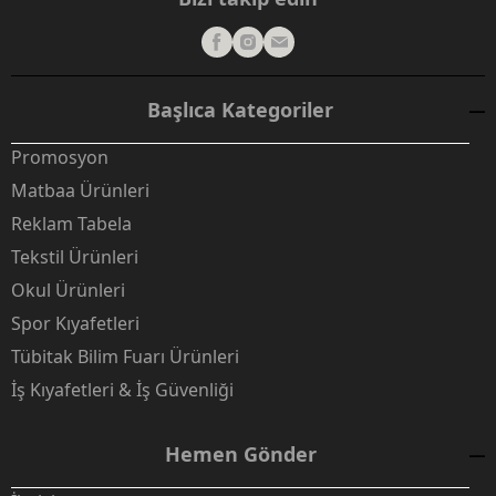
Başlıca Kategoriler
Promosyon
Matbaa Ürünleri
Reklam Tabela
Tekstil Ürünleri
Okul Ürünleri
Spor Kıyafetleri
Tübitak Bilim Fuarı Ürünleri
İş Kıyafetleri & İş Güvenliği
Hemen Gönder