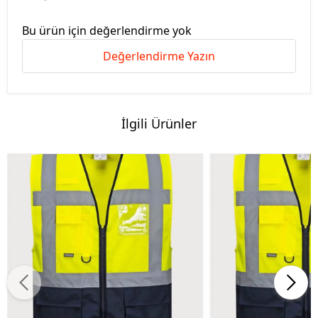
Bu ürün için değerlendirme yok
Değerlendirme Yazın
İlgili Ürünler