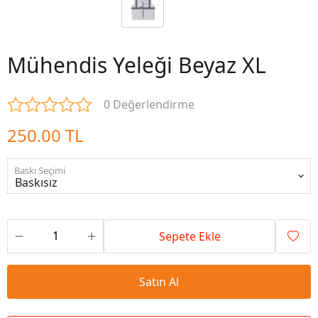
Mühendis Yeleği Beyaz XL
0 Değerlendirme
250.00 TL
Baskı Seçimi
Sepete Ekle
Satın Al