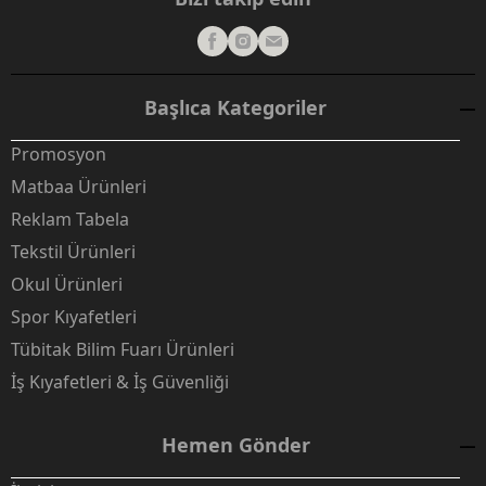
Başlıca Kategoriler
Promosyon
Matbaa Ürünleri
Reklam Tabela
Tekstil Ürünleri
Okul Ürünleri
Spor Kıyafetleri
Tübitak Bilim Fuarı Ürünleri
İş Kıyafetleri & İş Güvenliği
Hemen Gönder