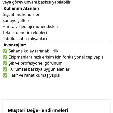
veya görev unvanı baskısı yapılabilir
Kullanım Alanları:
İnşaat mühendisleri
Şantiye şefleri
Harita ve jeoloji mühendisleri
Teknik denetim ekipleri
Fabrika saha çalışanları
Avantajlar:
✅ Sahada kolay tanınabilirlik
✅ Ekipmanlara hızlı erişim için fonksiyonel cep yapısı
✅ Şık ve profesyonel görünüm
✅ Kurumsal baskıya uygun alanlar
✅ Hafif ve rahat kumaş yapısı
Müşteri Değerlendirmeleri