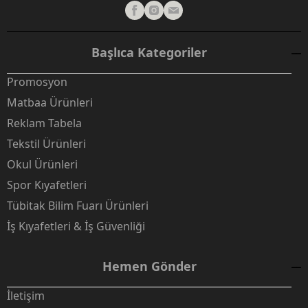
Başlıca Kategoriler
Promosyon
Matbaa Ürünleri
Reklam Tabela
Tekstil Ürünleri
Okul Ürünleri
Spor Kıyafetleri
Tübitak Bilim Fuarı Ürünleri
İş Kıyafetleri & İş Güvenliği
Hemen Gönder
İletişim