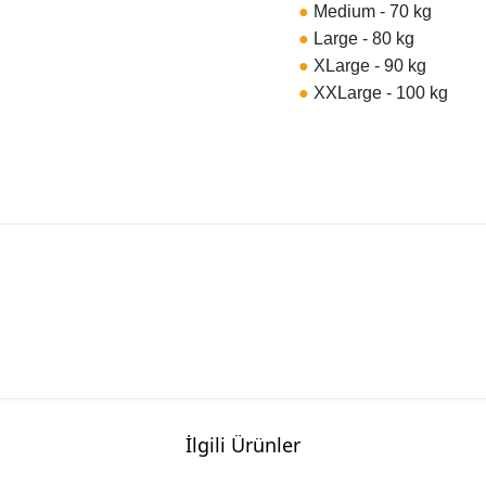
●
Medium - 70 kg
●
Large - 80 kg
●
XLarge - 90 kg
●
XXLarge - 100 kg
İlgili Ürünler