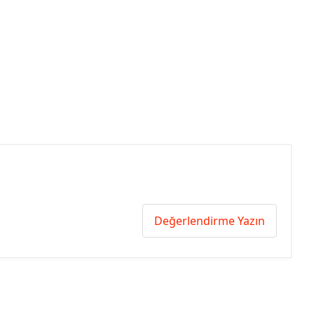
Değerlendirme Yazın