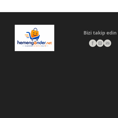
Bizi takip edin