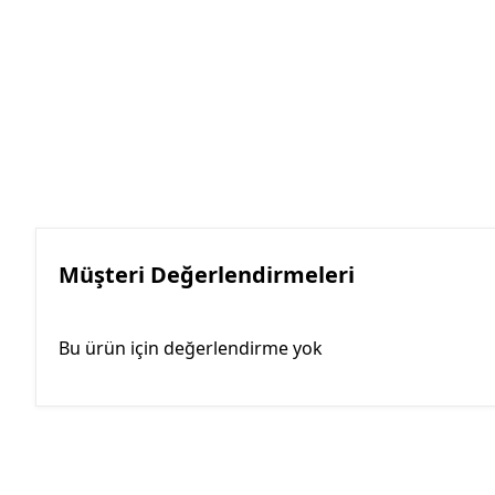
Müşteri Değerlendirmeleri
Bu ürün için değerlendirme yok