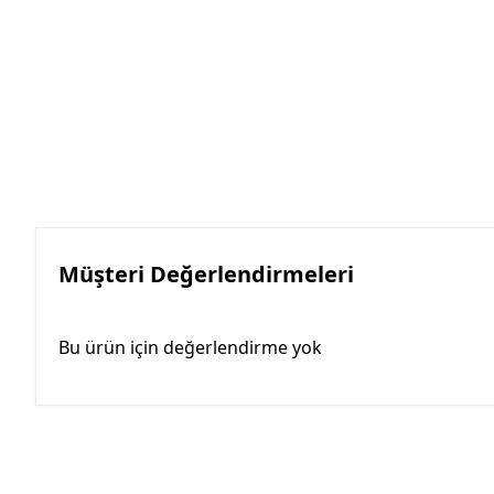
Müşteri Değerlendirmeleri
Bu ürün için değerlendirme yok