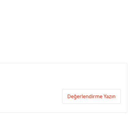
Değerlendirme Yazın