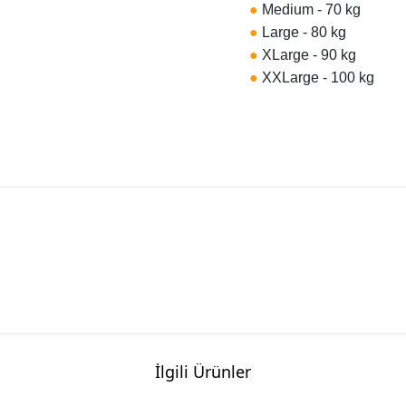
●
Medium - 70 kg
●
Large - 80 kg
●
XLarge - 90 kg
●
XXLarge - 100 kg
İlgili Ürünler