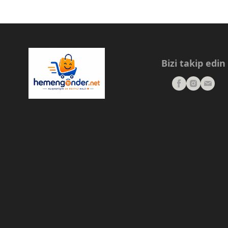
Bizi takip edin