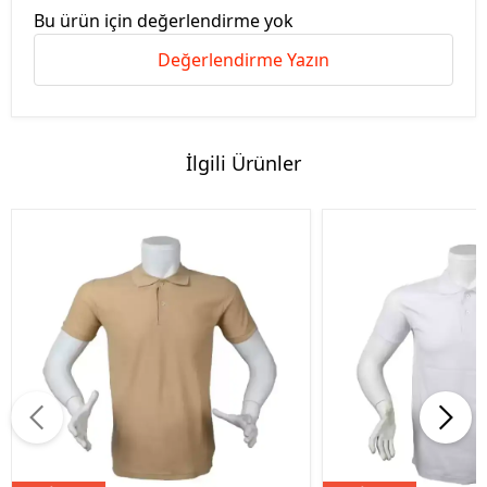
Bu ürün için değerlendirme yok
Değerlendirme Yazın
İlgili Ürünler