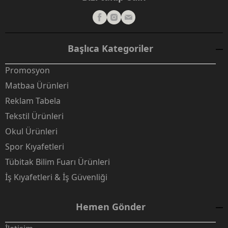
Başlıca Kategoriler
Promosyon
Matbaa Ürünleri
Reklam Tabela
Tekstil Ürünleri
Okul Ürünleri
Spor Kıyafetleri
Tübitak Bilim Fuarı Ürünleri
İş Kıyafetleri & İş Güvenliği
Hemen Gönder