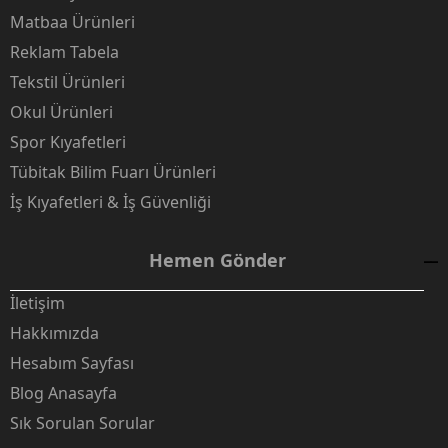
Matbaa Ürünleri
Reklam Tabela
Tekstil Ürünleri
Okul Ürünleri
Spor Kıyafetleri
Tübitak Bilim Fuarı Ürünleri
İş Kıyafetleri & İş Güvenliği
Hemen Gönder
İletişim
Hakkımızda
Hesabım Sayfası
Blog Anasayfa
Sık Sorulan Sorular