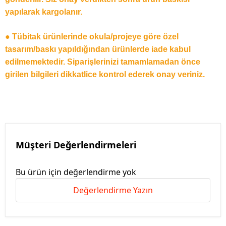
yapılarak kargolanır.
● Tübitak ürünlerinde okula/projeye göre özel
tasarım/baskı yapıldığından ürünlerde iade kabul
edilmemektedir. Siparişlerinizi tamamlamadan önce
girilen bilgileri dikkatlice kontrol ederek onay veriniz.
Müşteri Değerlendirmeleri
Bu ürün için değerlendirme yok
Değerlendirme Yazın