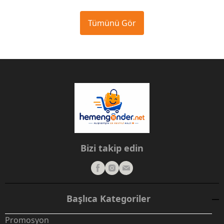
Tümünü Gör
Bizi takip edin
Başlıca Kategoriler
Promosyon