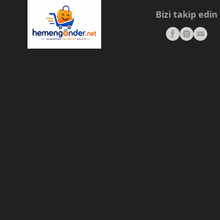
Bizi takip edin