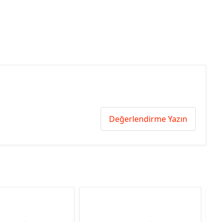
Değerlendirme Yazın