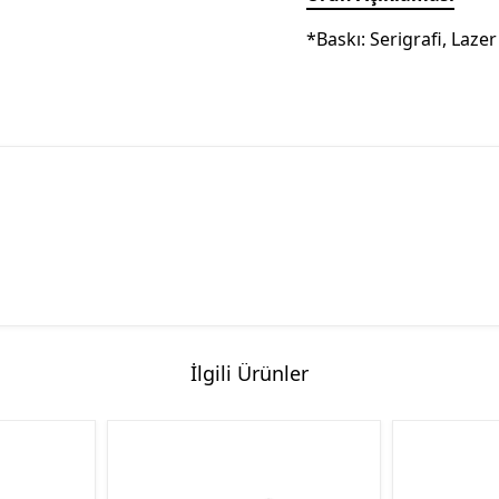
*Baskı: Serigrafi, Lazer
İlgili Ürünler