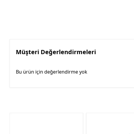
Müşteri Değerlendirmeleri
Bu ürün için değerlendirme yok